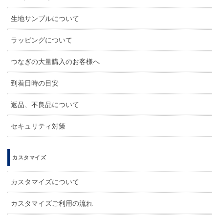
生地サンプルについて
ラッピングについて
つなぎの大量購入のお客様へ
到着日時の目安
返品、不良品について
セキュリティ対策
カスタマイズ
カスタマイズについて
カスタマイズご利用の流れ