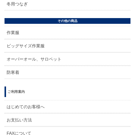
冬用つなぎ
その他の商品
作業服
ビッグサイズ作業服
オーバーオール、サロペット
防寒着
ご利用案内
はじめてのお客様へ
お支払い方法
FAXについて