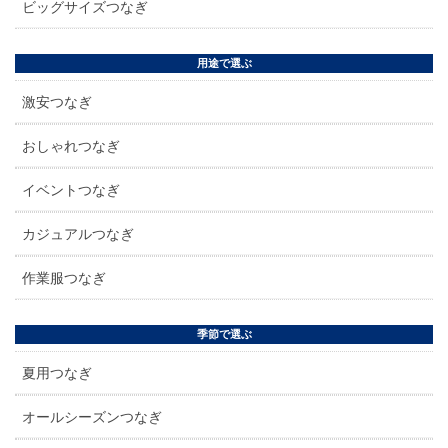
ビッグサイズつなぎ
用途で選ぶ
激安つなぎ
おしゃれつなぎ
イベントつなぎ
カジュアルつなぎ
作業服つなぎ
季節で選ぶ
夏用つなぎ
オールシーズンつなぎ