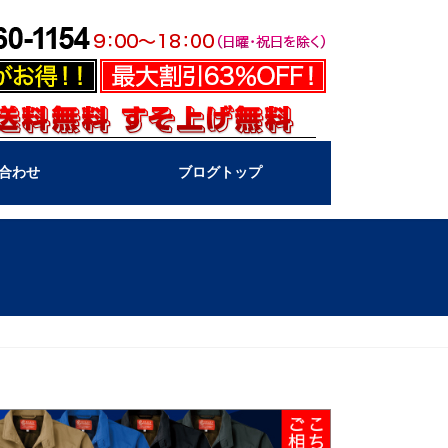
合わせ
ブログトップ