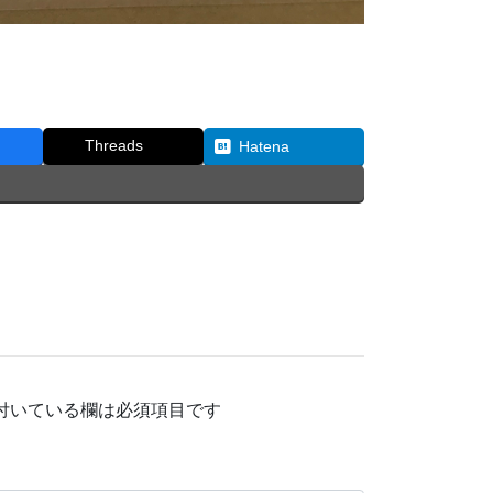
Threads
Hatena
付いている欄は必須項目です