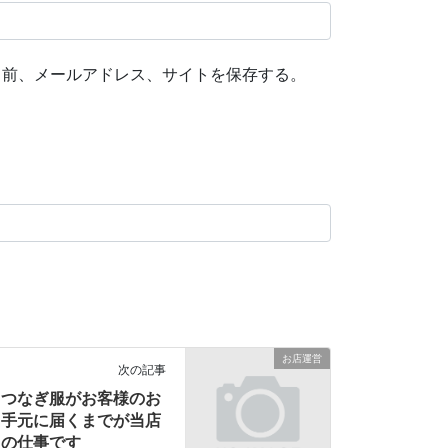
名前、メールアドレス、サイトを保存する。
お店運営
次の記事
つなぎ服がお客様のお
手元に届くまでが当店
の仕事です