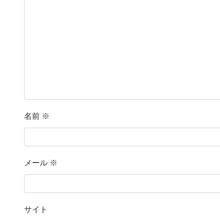
名前
※
メール
※
サイト