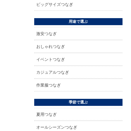
ビッグサイズつなぎ
用途で選ぶ
激安つなぎ
おしゃれつなぎ
イベントつなぎ
カジュアルつなぎ
作業服つなぎ
季節で選ぶ
夏用つなぎ
オールシーズンつなぎ