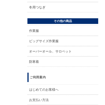
冬用つなぎ
その他の商品
作業服
ビッグサイズ作業服
オーバーオール、サロペット
防寒着
ご利用案内
はじめてのお客様へ
お支払い方法