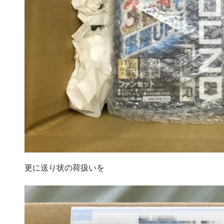
更に送り状の荷扱いを