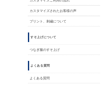
カスタマイズご利用の流れ
カスタマイズされたお客様の声
プリント、刺繡について
すそ上げについて
つなぎ服のすそ上げ
よくある質問
よくある質問