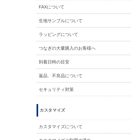
FAXについて
生地サンプルについて
ラッピングについて
つなぎの大量購入のお客様へ
到着日時の目安
返品、不良品について
セキュリティ対策
カスタマイズ
カスタマイズについて