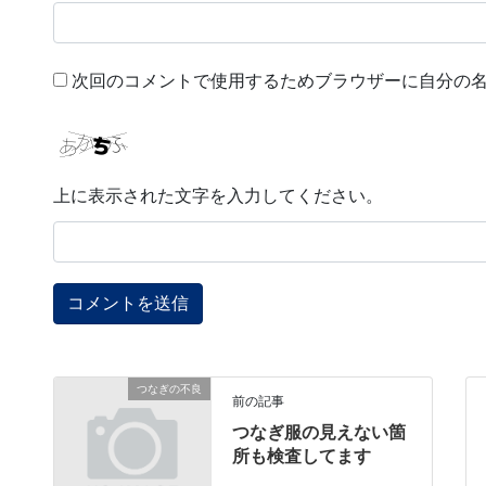
次回のコメントで使用するためブラウザーに自分の
上に表示された文字を入力してください。
つなぎの不良
前の記事
つなぎ服の見えない箇
所も検査してます