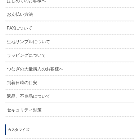
はじめてのお客様へ
お支払い方法
FAXについて
生地サンプルについて
ラッピングについて
つなぎの大量購入のお客様へ
到着日時の目安
返品、不良品について
セキュリティ対策
カスタマイズ