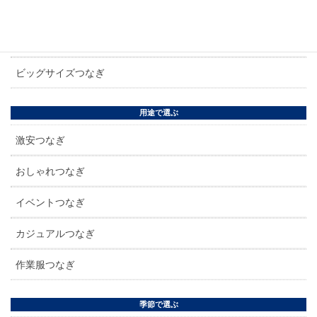
レディースつなぎ
子供つなぎ
ビッグサイズつなぎ
用途で選ぶ
激安つなぎ
おしゃれつなぎ
イベントつなぎ
カジュアルつなぎ
作業服つなぎ
季節で選ぶ