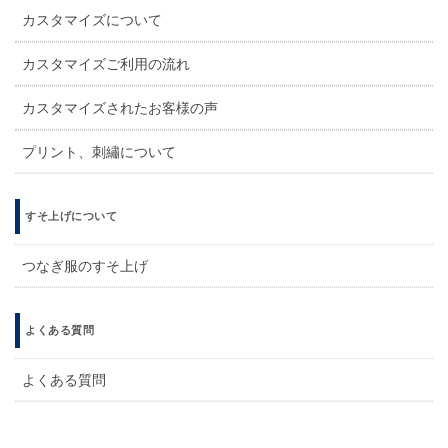
カスタマイズについて
カスタマイズご利用の流れ
カスタマイズされたお客様の声
プリント、刺繡について
すそ上げについて
つなぎ服のすそ上げ
よくある質問
よくある質問