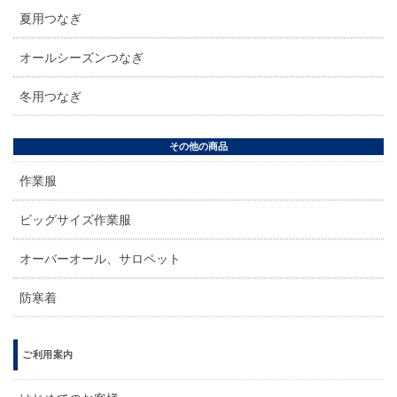
夏用つなぎ
オールシーズンつなぎ
冬用つなぎ
その他の商品
作業服
ビッグサイズ作業服
オーバーオール、サロペット
防寒着
ご利用案内